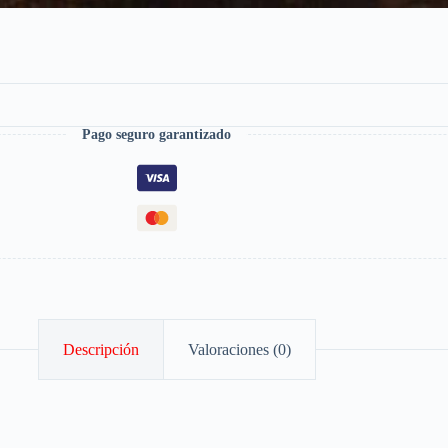
Pago seguro garantizado
Descripción
Valoraciones (0)