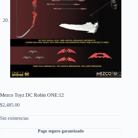
Mezco Toyz DC Robin ONE:12
$
2,485.00
Sin existencias
Pago seguro garantizado