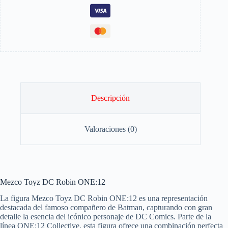
Descripción
Valoraciones (0)
Mezco Toyz DC Robin ONE:12
La figura Mezco Toyz DC Robin ONE:12 es una representación
destacada del famoso compañero de Batman, capturando con gran
detalle la esencia del icónico personaje de DC Comics. Parte de la
línea ONE:12 Collective, esta figura ofrece una combinación perfecta