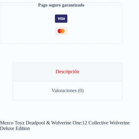
Pago seguro garantizado
Descripción
Valoraciones (0)
Mezco Toyz Deadpool & Wolverine One:12 Collective Wolverine
Deluxe Edition