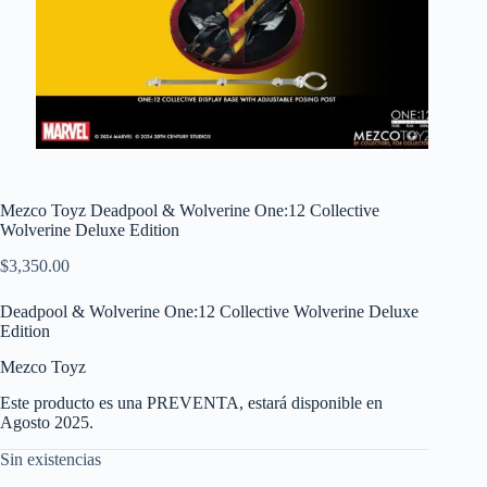
Mezco Toyz Deadpool & Wolverine One:12 Collective
Wolverine Deluxe Edition
$
3,350.00
Deadpool & Wolverine One:12 Collective Wolverine Deluxe
Edition
Mezco Toyz
Este producto es una PREVENTA, estará disponible en
Agosto 2025.
Sin existencias