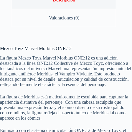
Valoraciones (0)
Mezco Toyz Marvel Morbius ONE:12
La figura Mezco Toyz Marvel Morbius ONE:12 es una adición
destacada a la línea ONE:12 Collective de Mezco Toyz, ofreciendo a
los fanáticos del universo Marvel una representación impresionante del
intrigante antihéroe Morbius, el Vampiro Viviente. Este producto
destaca por su nivel de detalle, articulación y calidad de construcción,
reflejando fielmente el carácter y la esencia del personaje.
La figura de Morbius está meticulosamente esculpida para capturar la
apariencia distintiva del personaje. Con una cabeza esculpida que
presenta una expresión feroz y el icónico diseño de su rostro pálido
con colmillos, la figura refleja el aspecto único de Morbius tal como
aparece en los cómics.
Equipado con el sistema de articulación ONE:12 de Mezco Toyz, el