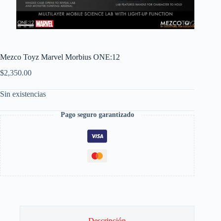
Mezco Toyz Marvel Morbius ONE:12
$
2,350.00
Sin existencias
Pago seguro garantizado
Descripción